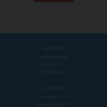
ADRESSE
Die Freudenburg
Amtsfreiheit 1 a
27211 Bassum
KONTAKT
Tel.: 04241 9311-0
Fax: 04241 9311-11