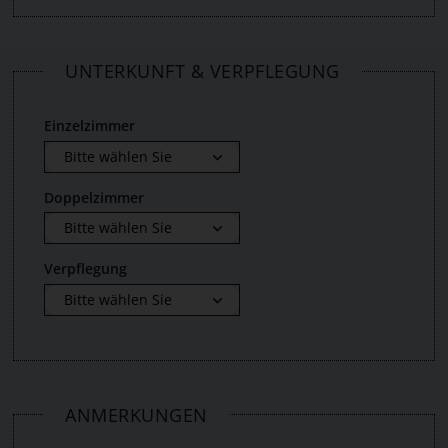
UNTERKUNFT & VERPFLEGUNG
Einzelzimmer
Doppelzimmer
Verpflegung
ANMERKUNGEN