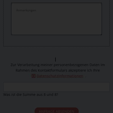
Zur Verarbeitung meiner personenbezogenen Daten im
Rahmen des Kontaktformulars akzeptiere ich Ihre
Datenschutzinformationen
.
Was ist die Summe aus 8 und 8?
ANFRAGE ABSENDEN